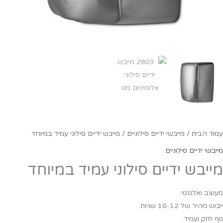
עמוד הבית
/
מייבשי ידיים סילוניים
/ מייבש ידיים סילוני עמיד במיוחד
מייבשי ידיים סילוניים
מייבש ידיים סילוני עמיד במיוחד
מעוצב ואלגנטי.
ייבוש מהיר של 10-12 שניות.
גוף חזק ועמיד.