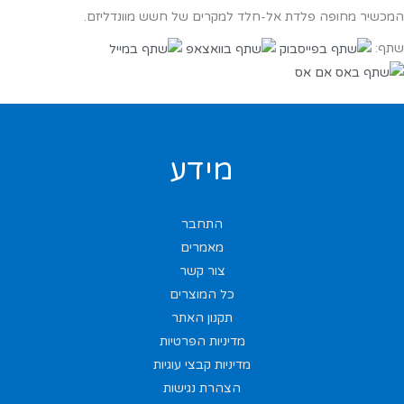
המכשיר מחופה פלדת אל-חלד למקרים של חשש מוונדליזם.
שתף:
מידע
התחבר
מאמרים
צור קשר
כל המוצרים
תקנון האתר
מדיניות הפרטיות
מדיניות קבצי עוגיות
הצהרת נגישות